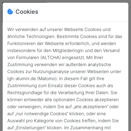
Cookies
Wir verwenden auf unserer Webseite Cookies und
ähnliche Technologien. Bestimmte Cookies sind für das
Funktionieren der Webseite erforderlich, und werden
insbesondere für den Mitgliederlogin und den Versand
von Formularen (ALTCHA) eingesetzt. Mit Ihrer
Zustimmung verwenden wir außerdem analytische
Cookies zur Nutzungsanalyse unserer Webseiten unter
lgh-alumni.de (Matomo). In diesem Fall gilt Ihre
Login
Zustimmmung zum Einsatz dieser Cookies auch als
Rechtsgrundlage für die Verarbeitung Ihrer Daten. Sie
Keine Zugangsdaten?
können entweder alle optionalen Cookies akzeptieren
oder verweigern, indem Sie auf „alle akzeptieren“ oder
auf „nur notwendige Cookies“ klicken, oder eine
Auswahl pro Kategorie von Cookies treffen, indem Sie
auf „Einstellungen“ klicken. Im Zusammenhang mit